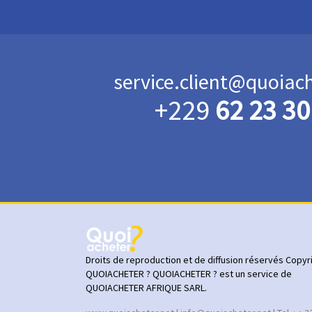
service.client@quoiac
+229
62 23 30
Droits de reproduction et de diffusion réservés Copyr
QUOIACHETER ? QUOIACHETER ? est un service de
QUOIACHETER AFRIQUE SARL.