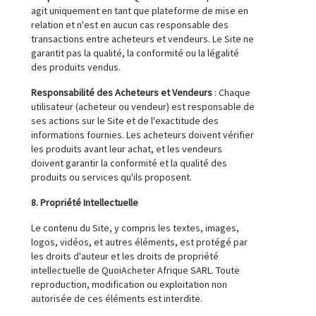
agit uniquement en tant que plateforme de mise en
relation et n'est en aucun cas responsable des
transactions entre acheteurs et vendeurs. Le Site ne
garantit pas la qualité, la conformité ou la légalité
des produits vendus.
Responsabilité des Acheteurs et Vendeurs
: Chaque
utilisateur (acheteur ou vendeur) est responsable de
ses actions sur le Site et de l'exactitude des
informations fournies. Les acheteurs doivent vérifier
les produits avant leur achat, et les vendeurs
doivent garantir la conformité et la qualité des
produits ou services qu'ils proposent.
8. Propriété Intellectuelle
Le contenu du Site, y compris les textes, images,
logos, vidéos, et autres éléments, est protégé par
les droits d'auteur et les droits de propriété
intellectuelle de QuoiAcheter Afrique SARL. Toute
reproduction, modification ou exploitation non
autorisée de ces éléments est interdite.