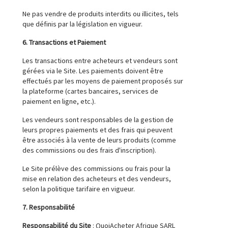
Ne pas vendre de produits interdits ou illicites, tels
que définis par la législation en vigueur.
6. Transactions et Paiement
Les transactions entre acheteurs et vendeurs sont
gérées via le Site. Les paiements doivent être
effectués par les moyens de paiement proposés sur
la plateforme (cartes bancaires, services de
paiement en ligne, etc.).
Les vendeurs sont responsables de la gestion de
leurs propres paiements et des frais qui peuvent
être associés à la vente de leurs produits (comme
des commissions ou des frais d'inscription).
Le Site prélève des commissions ou frais pour la
mise en relation des acheteurs et des vendeurs,
selon la politique tarifaire en vigueur.
7. Responsabilité
Responsabilité du Site
: QuoiAcheter Afrique SARL