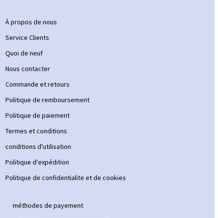
À propos de nous
Service Clients
Quoi de neuf
Nous contacter
Commande et retours
Politique de remboursement
Politique de paiement
Termes et conditions
conditions d'utilisation
Politique d'expédition
Politique de confidentialite et de cookies
méthodes de payement