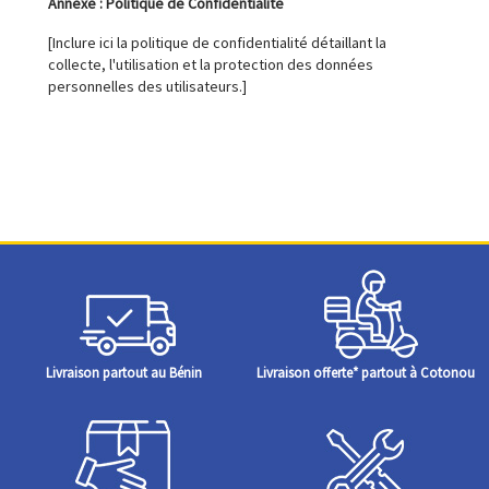
Annexe : Politique de Confidentialité
[Inclure ici la politique de confidentialité détaillant la
collecte, l'utilisation et la protection des données
personnelles des utilisateurs.]
Livraison partout au Bénin
Livraison offerte* partout à Cotonou