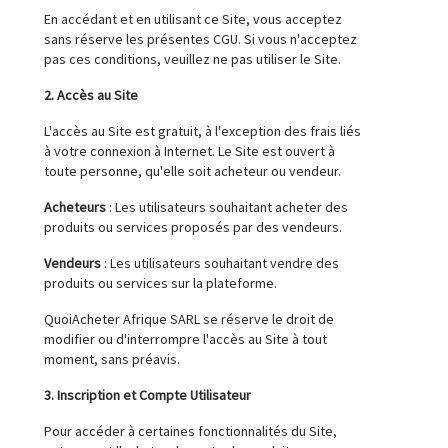
En accédant et en utilisant ce Site, vous acceptez
sans réserve les présentes CGU. Si vous n'acceptez
pas ces conditions, veuillez ne pas utiliser le Site.
2. Accès au Site
L'accès au Site est gratuit, à l'exception des frais liés
à votre connexion à Internet. Le Site est ouvert à
toute personne, qu'elle soit acheteur ou vendeur.
Acheteurs
: Les utilisateurs souhaitant acheter des
produits ou services proposés par des vendeurs.
Vendeurs
: Les utilisateurs souhaitant vendre des
produits ou services sur la plateforme.
QuoiAcheter Afrique SARL se réserve le droit de
modifier ou d'interrompre l'accès au Site à tout
moment, sans préavis.
3. Inscription et Compte Utilisateur
Pour accéder à certaines fonctionnalités du Site,