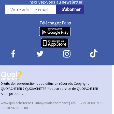
Inscrivez-vous au newsletter
S'abonner
Téléchagez l'app
Droits de reproduction et de diffusion réservés Copyright
QUOIACHETER ? QUOIACHETER ? est un service de QUOIACHETER
AFRIQUE SARL.
www.quoiacheter.net | info@quoiacheter.net | Tel. : + 229 01 60 09 58
58 - 01 96 80 73 80