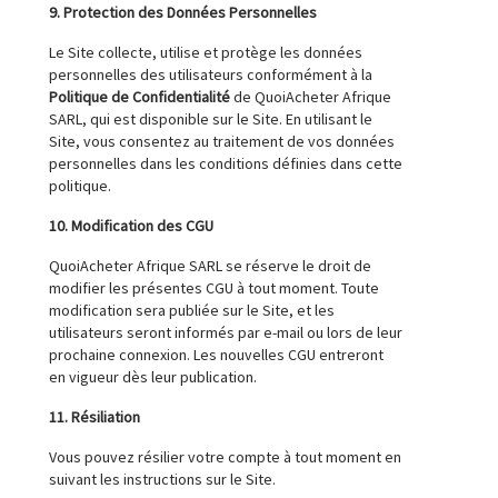
9. Protection des Données Personnelles
Le Site collecte, utilise et protège les données
personnelles des utilisateurs conformément à la
Politique de Confidentialité
de QuoiAcheter Afrique
SARL, qui est disponible sur le Site. En utilisant le
Site, vous consentez au traitement de vos données
personnelles dans les conditions définies dans cette
politique.
10. Modification des CGU
QuoiAcheter Afrique SARL se réserve le droit de
modifier les présentes CGU à tout moment. Toute
modification sera publiée sur le Site, et les
utilisateurs seront informés par e-mail ou lors de leur
prochaine connexion. Les nouvelles CGU entreront
en vigueur dès leur publication.
11. Résiliation
Vous pouvez résilier votre compte à tout moment en
suivant les instructions sur le Site.