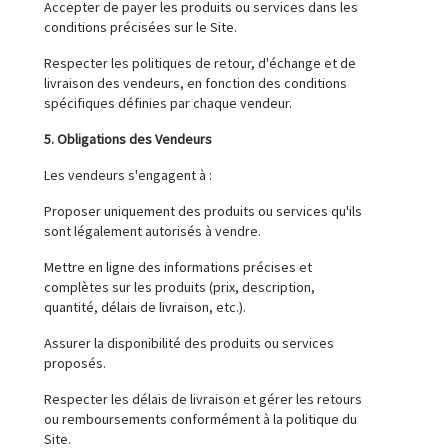
Accepter de payer les produits ou services dans les
conditions précisées sur le Site.
Respecter les politiques de retour, d'échange et de
livraison des vendeurs, en fonction des conditions
spécifiques définies par chaque vendeur.
5. Obligations des Vendeurs
Les vendeurs s'engagent à :
Proposer uniquement des produits ou services qu'ils
sont légalement autorisés à vendre.
Mettre en ligne des informations précises et
complètes sur les produits (prix, description,
quantité, délais de livraison, etc.).
Assurer la disponibilité des produits ou services
proposés.
Respecter les délais de livraison et gérer les retours
ou remboursements conformément à la politique du
Site.