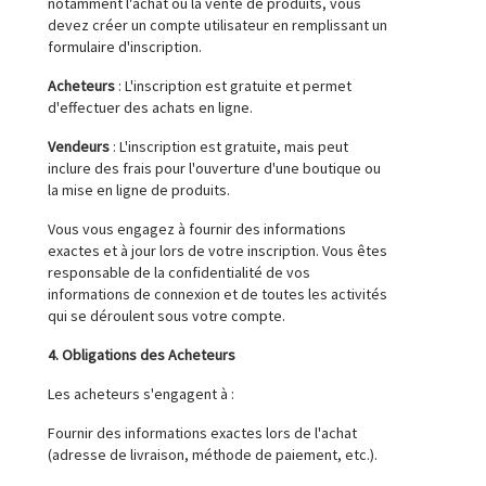
notamment l'achat ou la vente de produits, vous
devez créer un compte utilisateur en remplissant un
formulaire d'inscription.
Acheteurs
: L'inscription est gratuite et permet
d'effectuer des achats en ligne.
Vendeurs
: L'inscription est gratuite, mais peut
inclure des frais pour l'ouverture d'une boutique ou
la mise en ligne de produits.
Vous vous engagez à fournir des informations
exactes et à jour lors de votre inscription. Vous êtes
responsable de la confidentialité de vos
informations de connexion et de toutes les activités
qui se déroulent sous votre compte.
4. Obligations des Acheteurs
Les acheteurs s'engagent à :
Fournir des informations exactes lors de l'achat
(adresse de livraison, méthode de paiement, etc.).