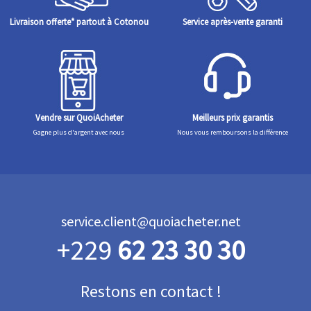
Livraison offerte* partout à Cotonou
Service après-vente garanti
Vendre sur QuoiAcheter
Meilleurs prix garantis
Gagne plus d'argent avec nous
Nous vous remboursons la différence
service.client@quoiacheter.net
+229
62 23 30 30
Restons en contact !